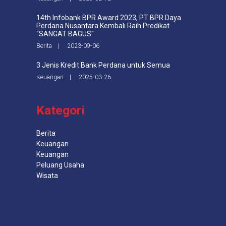
14th Infobank BPR Award 2023, PT BPR Daya
Perdana Nusantara Kembali Raih Predikat
"SANGAT BAGUS"
Berita | 2023-09-06
3 Jenis Kredit Bank Perdana untuk Semua
Keuangan | 2025-03-26
Kategori
Berita
Keuangan
Keuangan
Peluang Usaha
Wisata