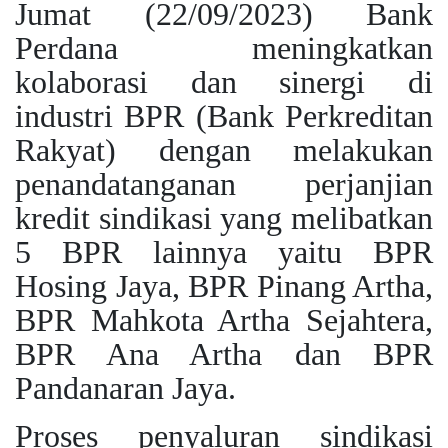
Jumat (22/09/2023) Bank
Perdana meningkatkan
kolaborasi dan sinergi di
industri BPR (Bank Perkreditan
Rakyat) dengan melakukan
penandatanganan perjanjian
kredit sindikasi yang melibatkan
5 BPR lainnya yaitu BPR
Hosing Jaya, BPR Pinang Artha,
BPR Mahkota Artha Sejahtera,
BPR Ana Artha dan BPR
Pandanaran Jaya.
Proses penyaluran sindikasi