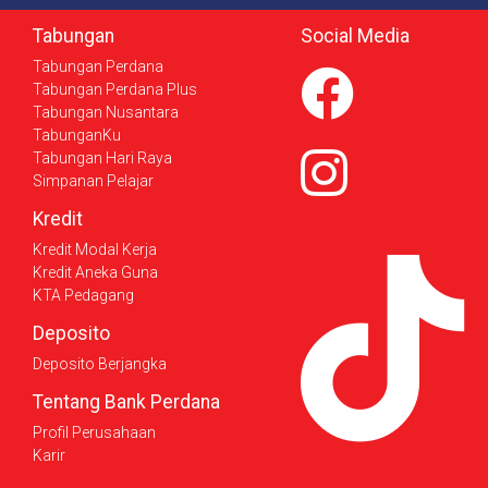
Tabungan
Social Media
Tabungan Perdana
Tabungan Perdana Plus
Tabungan Nusantara
TabunganKu
Tabungan Hari Raya
Simpanan Pelajar
Kredit
Kredit Modal Kerja
Kredit Aneka Guna
KTA Pedagang
Deposito
Deposito Berjangka
Tentang Bank Perdana
Profil Perusahaan
Karir