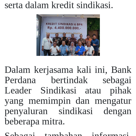
serta dalam kredit sindikasi.
Dalam kerjasama kali ini, Bank
Perdana bertindak sebagai
Leader Sindikasi atau pihak
yang memimpin dan mengatur
penyaluran sindikasi dengan
beberapa mitra.
Sebagai tambahan informasi,