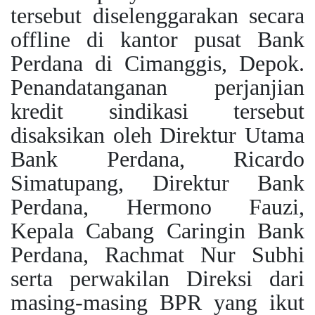
tersebut diselenggarakan secara
offline di kantor pusat Bank
Perdana di Cimanggis, Depok.
Penandatanganan perjanjian
kredit sindikasi tersebut
disaksikan oleh Direktur Utama
Bank Perdana, Ricardo
Simatupang, Direktur Bank
Perdana, Hermono Fauzi,
Kepala Cabang Caringin Bank
Perdana, Rachmat Nur Subhi
serta perwakilan Direksi dari
masing-masing BPR yang ikut