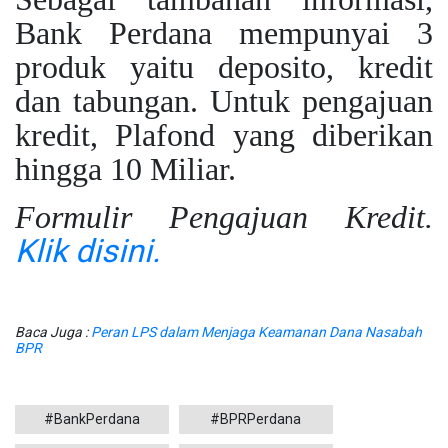
Bank Perdana mempunyai 3
produk yaitu deposito, kredit
dan tabungan. Untuk pengajuan
kredit, Plafond yang diberikan
hingga 10 Miliar.
Formulir Pengajuan Kredit.
Klik disini.
Baca Juga :
Peran LPS dalam Menjaga Keamanan Dana Nasabah
BPR
#BankPerdana
#BPRPerdana