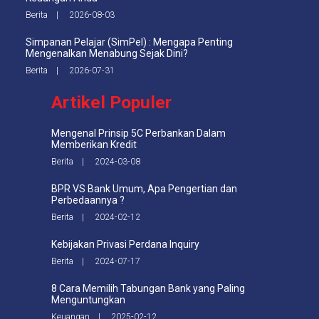
Berita | 2026-08-03
Simpanan Pelajar (SimPel) : Mengapa Penting
Mengenalkan Menabung Sejak Dini?
Berita | 2026-07-31
Artikel Populer
Mengenal Prinsip 5C Perbankan Dalam
Memberikan Kredit
Berita | 2024-03-08
BPR VS Bank Umum, Apa Pengertian dan
Perbedaannya ?
Berita | 2024-02-12
Kebijakan Privasi Perdana Inquiry
Berita | 2024-07-17
8 Cara Memilih Tabungan Bank yang Paling
Menguntungkan
Keuangan | 2025-02-12