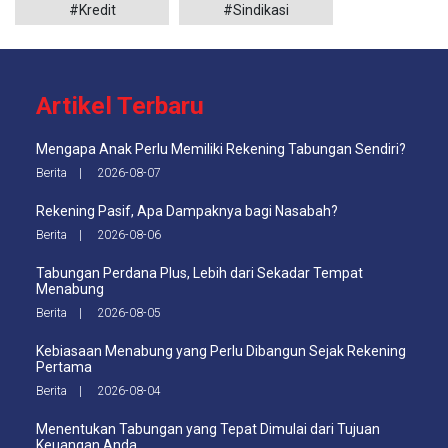
#Kredit
#Sindikasi
Artikel Terbaru
Mengapa Anak Perlu Memiliki Rekening Tabungan Sendiri?
Berita | 2026-08-07
Rekening Pasif, Apa Dampaknya bagi Nasabah?
Berita | 2026-08-06
Tabungan Perdana Plus, Lebih dari Sekadar Tempat
Menabung
Berita | 2026-08-05
Kebiasaan Menabung yang Perlu Dibangun Sejak Rekening
Pertama
Berita | 2026-08-04
Menentukan Tabungan yang Tepat Dimulai dari Tujuan
Keuangan Anda