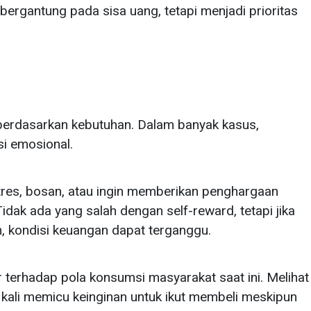
 bergantung pada sisa uang, tetapi menjadi prioritas
berdasarkan kebutuhan. Dalam banyak kasus,
si emosional.
tres, bosan, atau ingin memberikan penghargaan
Tidak ada yang salah dengan self-reward, tetapi jika
n, kondisi keuangan dapat terganggu.
 terhadap pola konsumsi masyarakat saat ini. Melihat
 kali memicu keinginan untuk ikut membeli meskipun