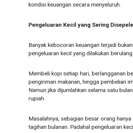
kondisi keuangan secara menyeluruh.
Pengeluaran Kecil yang Sering Disepel
Banyak kebocoran keuangan terjadi bukan 
pengeluaran kecil yang dilakukan berulang 
Membeli kopi setiap hari, berlangganan be
pengiriman makanan, hingga pembelian impu
Namun jika dijumlahkan selama satu bulan
rupiah.
Masalahnya, sebagian besar orang hanya 
tagihan bulanan. Padahal pengeluaran keci