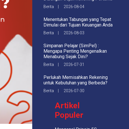
Berita | 2026-08-04
Menentukan Tabungan yang Tepat
Dimulai dari Tujuan Keuangan Anda
Berita | 2026-08-03
Simpanan Pelajar (SimPel) :
Mengapa Penting Mengenalkan
Menabung Sejak Dini?
Berita | 2026-07-31
Perlukah Memisahkan Rekening
untuk Kebutuhan yang Berbeda?
Berita | 2026-07-30
Artikel
Populer