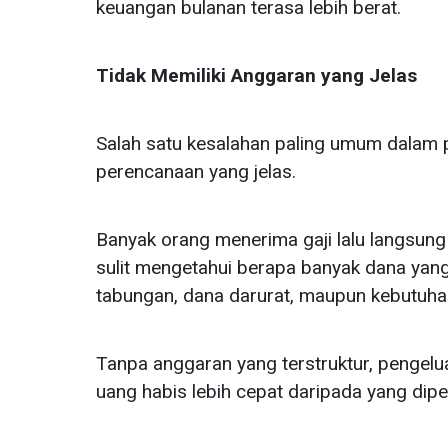
keuangan bulanan terasa lebih berat.
Tidak Memiliki Anggaran yang Jelas
Salah satu kesalahan paling umum dalam
perencanaan yang jelas.
Banyak orang menerima gaji lalu langsung
sulit mengetahui berapa banyak dana yan
tabungan, dana darurat, maupun kebutuha
Tanpa anggaran yang terstruktur, pengelua
uang habis lebih cepat daripada yang dipe