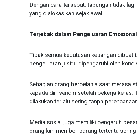
Dengan cara tersebut, tabungan tidak lagi
yang dialokasikan sejak awal.
Terjebak dalam Pengeluaran Emosional
Tidak semua keputusan keuangan dibuat 
pengeluaran justru dipengaruhi oleh kondi
Sebagian orang berbelanja saat merasa s
kepada diri sendiri setelah bekerja keras. 
dilakukan terlalu sering tanpa perencanaa
Media sosial juga memiliki pengaruh besar
orang lain membeli barang tertentu sering