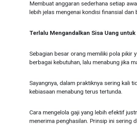
Membuat anggaran sederhana setiap awa
lebih jelas mengenai kondisi finansial dan
Terlalu Mengandalkan Sisa Uang untu
Sebagian besar orang memiliki pola pikir
berbagai kebutuhan, lalu menabung jika ma
Sayangnya, dalam praktiknya sering kali ti
kebiasaan menabung terus tertunda.
Cara mengelola gaji yang lebih efektif ju
menerima penghasilan. Prinsip ini sering di