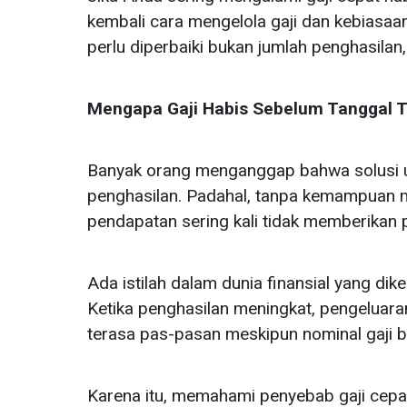
kembali cara mengelola gaji dan kebiasaan 
perlu diperbaiki bukan jumlah penghasilan
Mengapa Gaji Habis Sebelum Tanggal Tu
Banyak orang menganggap bahwa solusi 
penghasilan. Padahal, tanpa kemampuan m
pendapatan sering kali tidak memberikan 
Ada istilah dalam dunia finansial yang diken
Ketika penghasilan meningkat, pengeluaran
terasa pas-pasan meskipun nominal gaji 
Karena itu, memahami penyebab gaji cep