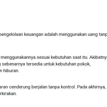
 pengelolaan keuangan adalah menggunakan uang tan
 menggunakannya sesuai kebutuhan saat itu. Akibatny
g sebenarnya tersedia untuk kebutuhan pokok,
n hiburan.
ran cenderung berjalan tanpa kontrol. Pada akhirnya,
rkirakan.